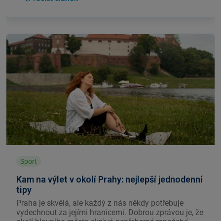
Sport
Kam na výlet v okolí Prahy: nejlepší jednodenní
tipy
Praha je skvělá, ale každý z nás někdy potřebuje
vydechnout za jejími hranicemi. Dobrou zprávou je, že