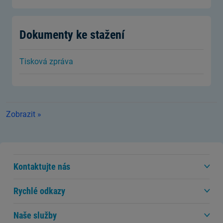
Dokumenty ke stažení
Tisková zpráva
Zobrazit »
Kontaktujte nás
Rychlé odkazy
Naše služby