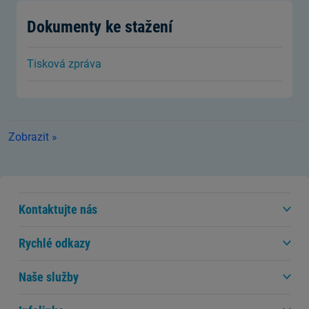
Dokumenty ke stažení
Tisková zpráva
Zobrazit »
Kontaktujte nás
Rychlé odkazy
Naše služby