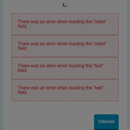
There was an error when loading the "radio"
field.
There was an error when loading the "radio"
field.
There was an error when loading the "text"
field.
There was an error when loading the "text"
field.
Odeslat