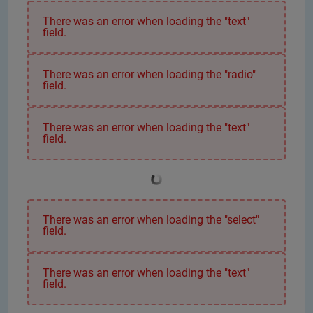
There was an error when loading the "text"
field.
There was an error when loading the "radio"
field.
There was an error when loading the "text"
field.
There was an error when loading the "select"
field.
There was an error when loading the "text"
field.