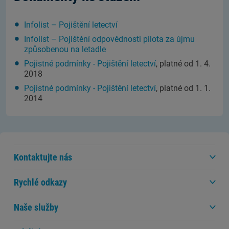
Infolist – Pojištění letectví
Infolist – Pojištění odpovědnosti pilota za újmu
způsobenou na letadle
Pojistné podmínky - Pojištění letectví
, platné od 1. 4.
2018
Pojistné podmínky - Pojištění letectví
, platné od 1. 1.
2014
Kontaktujte nás
Rychlé odkazy
Naše služby