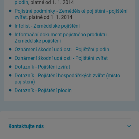
plodin
, platné od 1. 1. 2014
Pojistné podmínky - Zemědělské pojištění - pojištění
zvířat
, platné od 1. 1. 2014
Infolist - Zemědělské pojištění
Informační dokument pojistného produktu -
Zemědělské pojištění
Oznámení škodní události - Pojištění plodin
Oznámení škodní události - Pojištění zvířat
Dotazník - Pojištění zvířat
Dotazník - Pojištění hospodářských zvířat (místo
pojištění)
Dotazník - Pojištění plodin
Kontaktujte nás