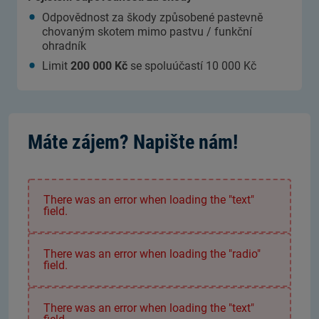
Odpovědnost za škody způsobené pastevně
chovaným skotem mimo pastvu / funkční
ohradník
Limit
200 000 Kč
se spoluúčastí 10 000 Kč
Máte zájem? Napište nám!
There was an error when loading the "text"
field.
There was an error when loading the "radio"
field.
There was an error when loading the "text"