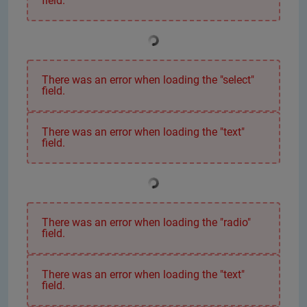
field.
There was an error when loading the "select"
field.
There was an error when loading the "text"
field.
There was an error when loading the "radio"
field.
There was an error when loading the "text"
field.