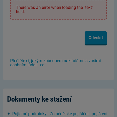
There was an error when loading the "text"
field.
Odeslat
Přečtěte si, jakým způsobem nakládáme s vašimi
osobními údaji. >>
Dokumenty ke stažení
Pojistné podmínky - Zemědělské pojištění - pojištění