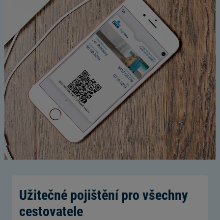
Užitečné pojištění pro všechny
cestovatele