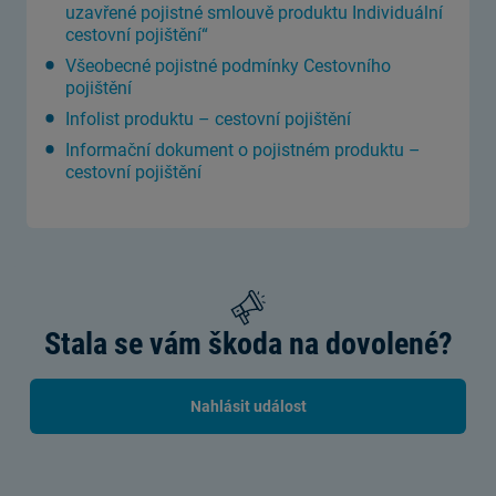
uzavřené pojistné smlouvě produktu Individuální
cestovní pojištění“
Všeobecné pojistné podmínky Cestovního
pojištění
Infolist produktu – cestovní pojištění
Informační dokument o pojistném produktu –
cestovní pojištění
Stala se vám škoda na dovolené?
Nahlásit událost