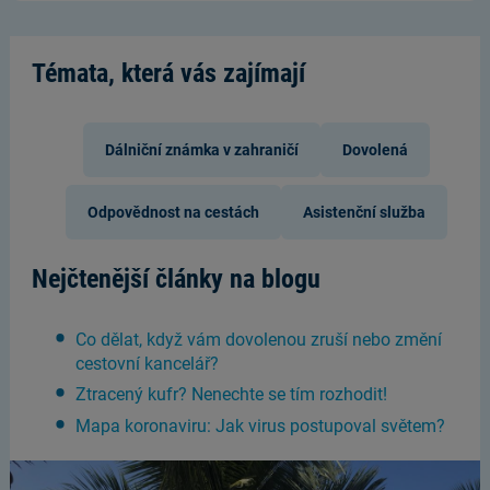
Témata, která vás zajímají
Dálniční známka v zahraničí
Dovolená
Odpovědnost na cestách
Asistenční služba
Nejčtenější články na blogu
Co dělat, když vám dovolenou zruší nebo změní
cestovní kancelář?
Ztracený kufr? Nenechte se tím rozhodit!
Mapa koronaviru: Jak virus postupoval světem?