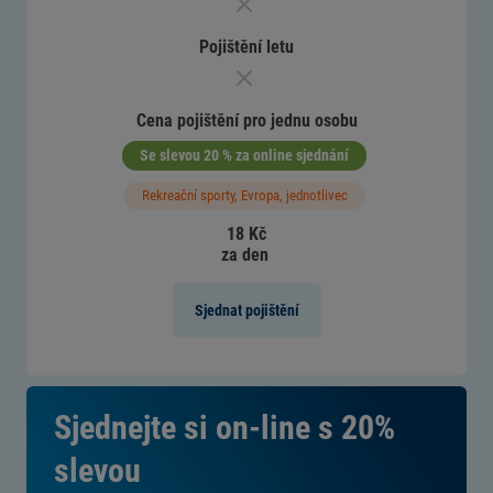
Pojištění letu
Cena pojištění pro jednu osobu
Se slevou 20 % za online sjednání
Rekreační sporty, Evropa, jednotlivec
18 Kč
za den
Sjednat pojištění
Sjednejte si on-line s 20%
slevou