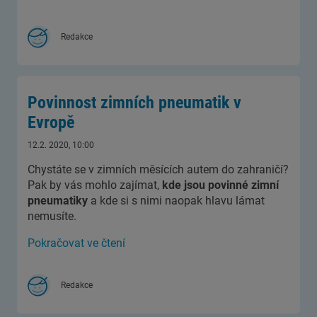
Redakce
Povinnost zimních pneumatik v
Evropě
12.2. 2020, 10:00
Chystáte se v zimních měsících autem do zahraničí?
Pak by vás mohlo zajímat,
kde jsou povinné zimní
pneumatiky
a kde si s nimi naopak hlavu lámat
nemusíte.
Pokračovat ve čtení
Redakce