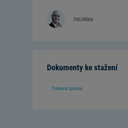
Petr Milata
Dokumenty ke stažení
Tisková zpráva