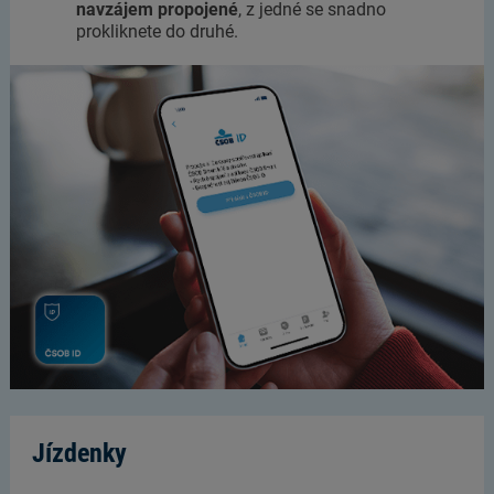
navzájem propojené
, z jedné se snadno
prokliknete do druhé.
Jízdenky