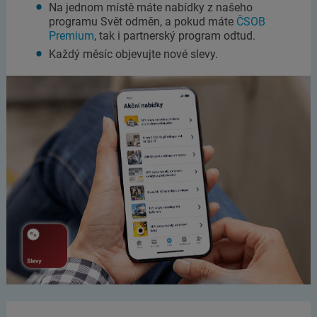
Na jednom místě máte nabídky z našeho
programu Svět odměn, a pokud máte
ČSOB
Premium
, tak i partnerský program odtud.
Každý měsíc objevujte nové slevy.