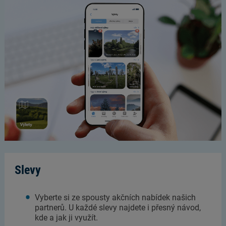
Slevy
Vyberte si ze spousty akčních nabídek našich
partnerů. U každé slevy najdete i přesný návod,
kde a jak ji využít.