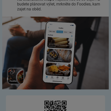
budete plánovat výlet, mrkněte do Foodies, kam
zajet na oběd.