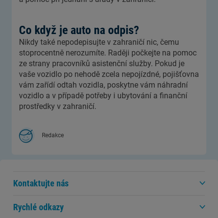
Co když je auto na odpis?
Nikdy také nepodepisujte v zahraničí nic, čemu
stoprocentně nerozumíte. Raději počkejte na pomoc
ze strany pracovníků asistenční služby. Pokud je
vaše vozidlo po nehodě zcela nepojízdné, pojišťovna
vám zařídí odtah vozidla, poskytne vám náhradní
vozidlo a v případě potřeby i ubytování a finanční
prostředky v zahraničí.
Redakce
Kontaktujte nás
Rychlé odkazy