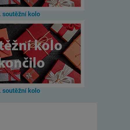
. soutěžní kolo
. soutěžní kolo