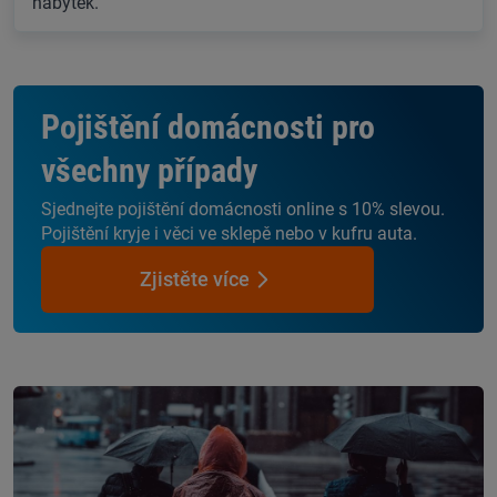
nábytek.
Pojištění domácnosti pro
všechny případy
Sjednejte pojištění domácnosti online s 10% slevou.
Pojištění kryje i věci ve sklepě nebo v kufru auta.
Zjistěte více