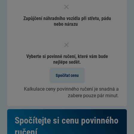
Zapůjčení náhradního vozidla při střetu, pádu
nebo nárazu
Vyberte si povinné ručení, které vám bude
nejlépe sedět.
Spočítat cenu
Kalkulace ceny povinného ručení je snadná a
zabere pouze pár minut.
Spočítejte si cenu povinného
ručení