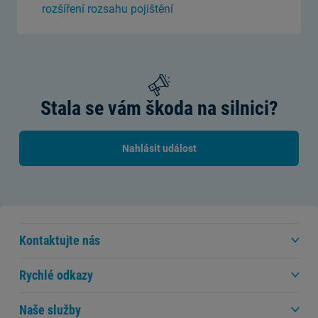
rozšíření rozsahu pojištění
Stala se vám škoda na silnici?
Nahlásit událost
Kontaktujte nás
Rychlé odkazy
Naše služby