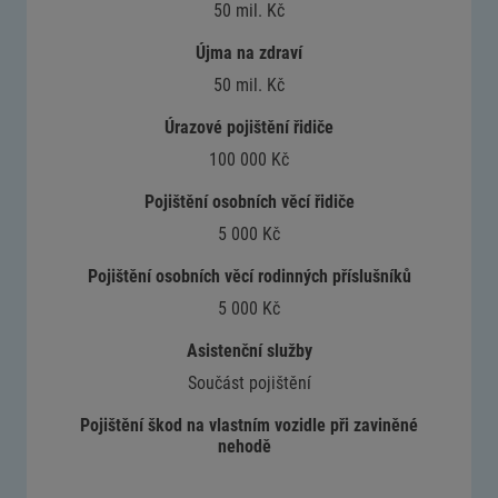
50 mil. Kč
Újma na zdraví
50 mil. Kč
Úrazové pojištění řidiče
100 000 Kč
Pojištění osobních věcí řidiče
5 000 Kč
Pojištění osobních věcí rodinných příslušníků
5 000 Kč
Asistenční služby
Součást pojištění
Pojištění škod na vlastním vozidle při zaviněné
nehodě