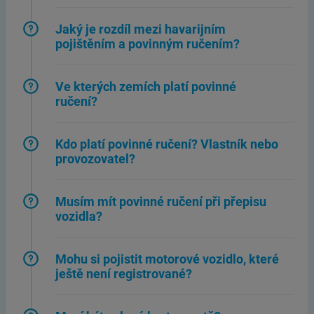
Jaký je rozdíl mezi havarijním
pojištěním a povinným ručením?
Ve kterých zemích platí povinné
ručení?
Kdo platí povinné ručení? Vlastník nebo
provozovatel?
Musím mít povinné ručení při přepisu
vozidla?
Mohu si pojistit motorové vozidlo, které
ještě není registrované?